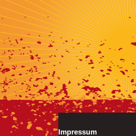
Impressum