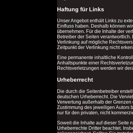
Haftung für Links
Unser Angebot enthält Links zu exter
Einfluss haben. Deshalb können wir
übernehmen. Für die Inhalte der verli
Betreiber der Seiten verantwortlich.
Verlinkung auf mögliche Rechtsvers
Zeitpunkt der Verlinkung nicht erken
Eine permanente inhaltliche Kontroll
Anhaltspunkte einer Rechtsverletzu
Rechtsverletzungen werden wir dera
Urheberrecht
Die durch die Seitenbetreiber erste
deutschen Urheberrecht. Die Verviel
Verwertung außerhalb der Grenzen d
Zustimmung des jeweiligen Autors b
nur für den privaten, nicht kommerzi
Soweit die Inhalte auf dieser Seite 
Urheberrechte Dritter beachtet. Insb