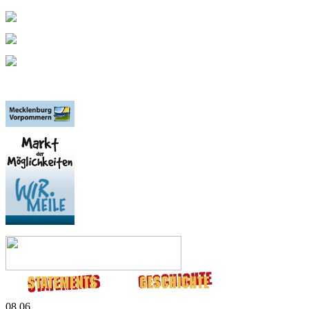
08.06.